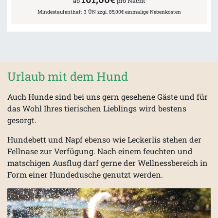
ab
pro Nacht
Mindestaufenthalt 3 ÜN zzgl. 85,00€ einmalige Nebenkosten
Urlaub mit dem Hund
Auch Hunde sind bei uns gern gesehene Gäste und für
das Wohl Ihres tierischen Lieblings wird bestens
gesorgt.
Hundebett und Napf ebenso wie Leckerlis stehen der
Fellnase zur Verfügung. Nach einem feuchten und
matschigen Ausflug darf gerne der Wellnessbereich in
Form einer Hundedusche genutzt werden.