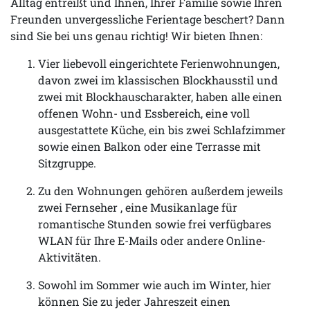
Alltag entreißt und Ihnen, Ihrer Familie sowie Ihren
Freunden unvergessliche Ferientage beschert? Dann
sind Sie bei uns genau richtig! Wir bieten Ihnen:
Vier liebevoll eingerichtete Ferienwohnungen,
davon zwei im klassischen Blockhausstil und
zwei mit Blockhauscharakter, haben alle einen
offenen Wohn- und Essbereich, eine voll
ausgestattete Küche, ein bis zwei Schlafzimmer
sowie einen Balkon oder eine Terrasse mit
Sitzgruppe.
Zu den Wohnungen gehören außerdem jeweils
zwei Fernseher , eine Musikanlage für
romantische Stunden sowie frei verfügbares
WLAN für Ihre E-Mails oder andere Online-
Aktivitäten.
Sowohl im Sommer wie auch im Winter, hier
können Sie zu jeder Jahreszeit einen