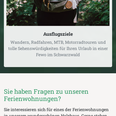
Ausflugsziele
Wandern, Radfahren, MTB, Motorradtouren und
tolle Sehenswürdigkeiten für Ihren Urlaub in einer
Fewo im Schwarzwald
Sie haben Fragen zu unseren
Ferienwohnungen?
Sie interessieren sich für eines der Ferienwohnungen
in unserem wunderschönen Holzhaus. Gerne stehen