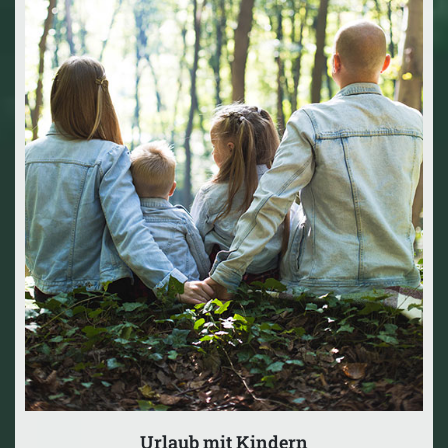
Urlaub mit Kindern