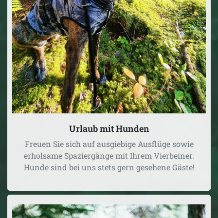
Urlaub mit Hunden
Freuen Sie sich auf ausgiebige Ausflüge sowie
erholsame Spaziergänge mit Ihrem Vierbeiner.
Hunde sind bei uns stets gern gesehene Gäste!