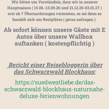
Wir bitten um Verständnis, dass wir in unserer
Hauptsaison ( 15.06.-13.09.26 und 21.12.26-03.01.27 )
erst ab 7 Übernachtungen vermieten, es sei denn es
handelt sich um Restplätze ( gerne anfragen ).
Ab sofort können unsere Gäste mit E
Autos über unsere Wallbox
auftanken ( kostenpflichtig )
Bericht einer Reisebloggerin über
das Schwarzwald Blockhaus:
https://suedwestliebe.de/das-
schwarzwald-blockhaus-naturnahe-
deluxe-ferienwohnungen