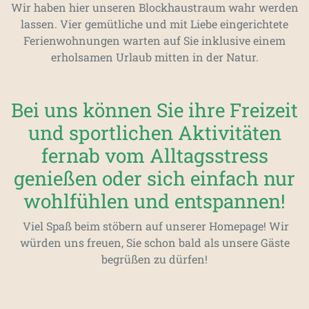
Wir haben hier unseren Blockhaustraum wahr werden
lassen. Vier gemütliche und mit Liebe eingerichtete
Ferienwohnungen warten auf Sie inklusive einem
erholsamen Urlaub mitten in der Natur.
Bei uns können Sie ihre Freizeit
und sportlichen Aktivitäten
fernab vom Alltagsstress
genießen oder sich einfach nur
wohlfühlen und entspannen!
Viel Spaß beim stöbern auf unserer Homepage! Wir
würden uns freuen, Sie schon bald als unsere Gäste
begrüßen zu dürfen!