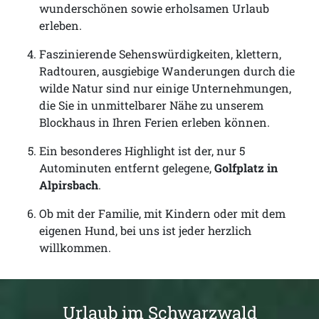
wunderschönen sowie erholsamen Urlaub
erleben.
Faszinierende Sehenswürdigkeiten, klettern,
Radtouren, ausgiebige Wanderungen durch die
wilde Natur sind nur einige Unternehmungen,
die Sie in unmittelbarer Nähe zu unserem
Blockhaus in Ihren Ferien erleben können.
Ein besonderes Highlight ist der, nur 5
Autominuten entfernt gelegene,
Golfplatz in
Alpirsbach
.
Ob mit der Familie, mit Kindern oder mit dem
eigenen Hund, bei uns ist jeder herzlich
willkommen.
Urlaub im Schwarzwald