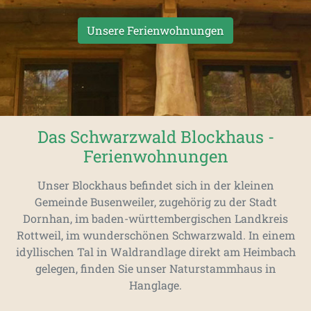
Unsere Ferienwohnungen
Das Schwarzwald Blockhaus -
Ferienwohnungen
Unser Blockhaus befindet sich in der kleinen
Gemeinde Busenweiler, zugehörig zu der Stadt
Dornhan, im baden-württembergischen Landkreis
Rottweil, im wunderschönen Schwarzwald. In einem
idyllischen Tal in Waldrandlage direkt am Heimbach
gelegen, finden Sie unser Naturstammhaus in
Hanglage.