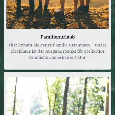
Familienurlaub
Hier kommt die ganze Familie zusammen – unser
Blockhaus ist der Ausgangspunkt für großartige
Familienurlaube in der Natur.