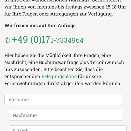
wir Ihnen von montags bis freitags zwischen 15-18 Uhr
für Ihre Fragen oder Anregungen zur Verfügung.
Wir freuen uns auf Ihre Anfrage
!
+49 (0)17
✆
1-7334964
Hier haben Sie die Möglichkeit, Ihre Fragen, eine
Nachricht, eine Buchungsanfrage plus Terminwunsch
uns zuzusenden. Bitte beachten Sie, dass die
entsprechenden
Belegungspläne
für unsere
Ferienwohnungen direkt abgerufen werden können.