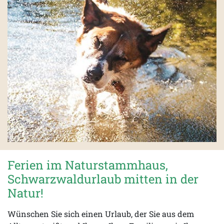
Ferien im Naturstammhaus,
Schwarzwaldurlaub mitten in der
Natur!
Wünschen Sie sich einen Urlaub, der Sie aus dem