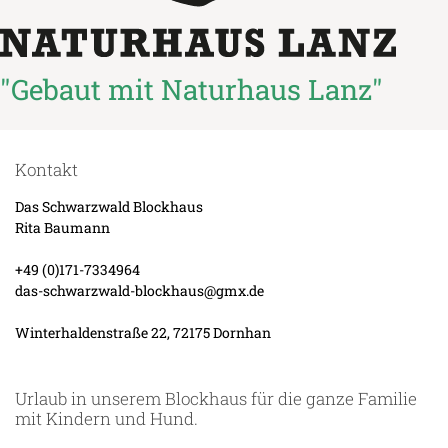
"Gebaut mit Naturhaus Lanz"
Kontakt
Das Schwarzwald Blockhaus
Rita Baumann
+49 (0)17
1-7334964
das-schwarzwald-blockhaus@gmx.de
Winterhaldenstraße 22, 72175 Dornhan
Urlaub in unserem Blockhaus für die ganze Familie
mit Kindern und Hund.