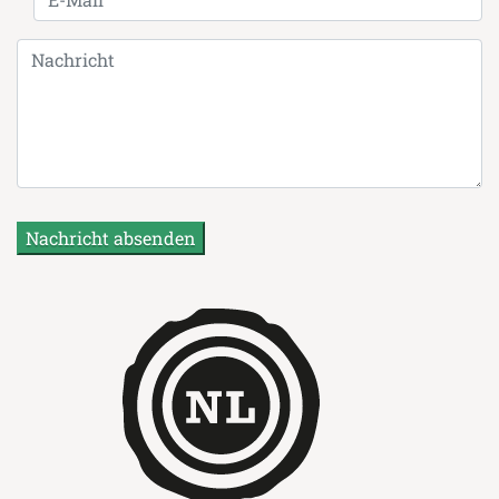
Nachricht absenden