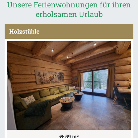
Unsere Ferienwohnungen für ihren
erholsamen Urlaub
Holzstüble
59 m²